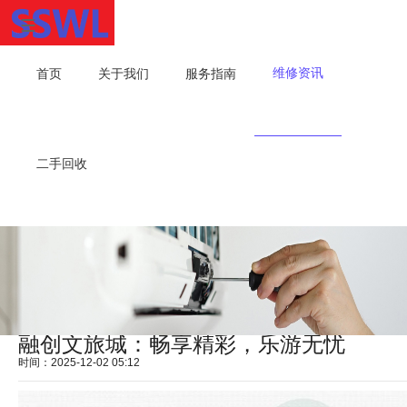
维修资讯
首页
关于我们
服务指南
二手回收
融创文旅城：畅享精彩，乐游无忧
时间：2025-12-02 05:12